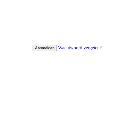
Wachtwoord vergeten?