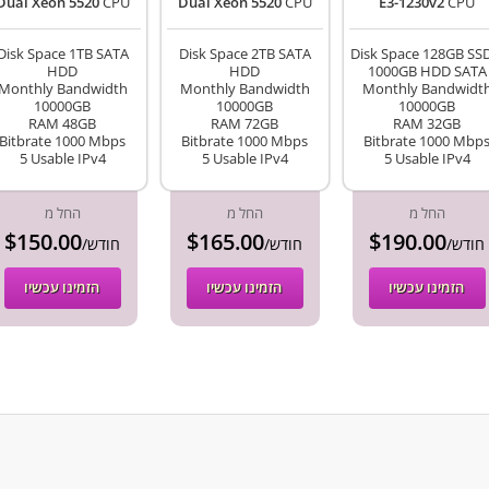
Dual Xeon 5520
CPU
Dual Xeon 5520
CPU
E3-1230v2
CPU
Disk Space 1TB SATA
Disk Space 2TB SATA
Disk Space 128GB SS
HDD
HDD
1000GB HDD SATA
Monthly Bandwidth
Monthly Bandwidth
Monthly Bandwidt
10000GB
10000GB
10000GB
RAM 48GB
RAM 72GB
RAM 32GB
Bitbrate 1000 Mbps
Bitbrate 1000 Mbps
Bitbrate 1000 Mbp
5 Usable IPv4
5 Usable IPv4
5 Usable IPv4
החל מ
החל מ
החל מ
$150.00
$165.00
$190.00
/חודש
/חודש
/חודש
הזמינו עכשיו
הזמינו עכשיו
הזמינו עכשיו