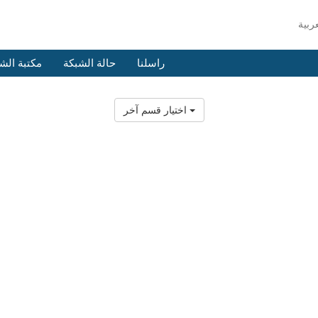
راسلنا
حالة الشبكة
مكتبة الش
اختيار قسم آخر