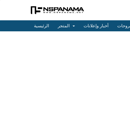
روحات
أخبار وإعلانات
المتجر
الرئيسية