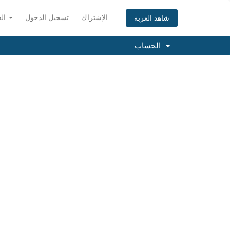
الإشتراك
تسجيل الدخول
العربية
شاهد العربة
الحساب