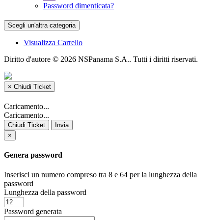
Password dimenticata?
Scegli un'altra categoria
Visualizza Carrello
Diritto d'autore © 2026 NSPanama S.A.. Tutti i diritti riservati.
×
Chiudi Ticket
Caricamento...
Caricamento...
Chiudi Ticket
Invia
×
Genera password
Inserisci un numero compreso tra 8 e 64 per la lunghezza della
password
Lunghezza della password
Password generata