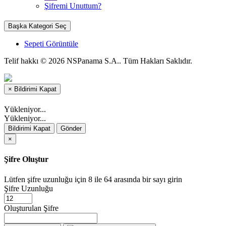
Şifremi Unuttum?
Başka Kategori Seç
Sepeti Görüntüle
Telif hakkı © 2026 NSPanama S.A.. Tüm Hakları Saklıdır.
×
Bildirimi Kapat
Yükleniyor...
Yükleniyor...
Bildirimi Kapat
Gönder
×
Şifre Oluştur
Lütfen şifre uzunluğu için 8 ile 64 arasında bir sayı girin
Şifre Uzunluğu
Oluşturulan Şifre