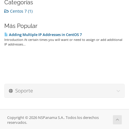
Categorías
Centos 7 (1)
Más Popular
Adding Multiple IP Addresses in CentOS 7
Introduction At certain times you will want or need to assign or add additional
IP addresses...
Soporte
Copyright © 2026 NSPanama S.A.. Todos los derechos
reservados.