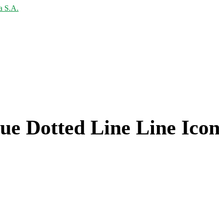
ue Dotted Line Line Ico